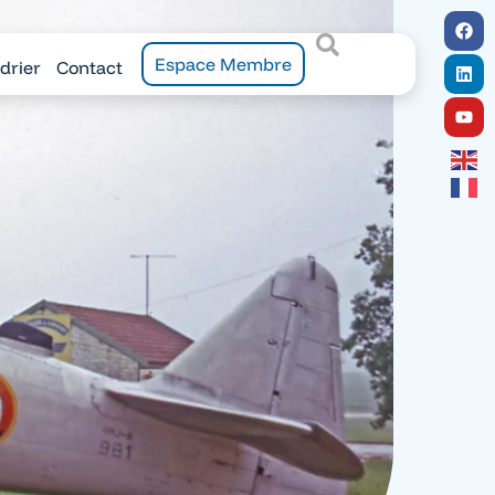
Espace Membre
drier
Contact